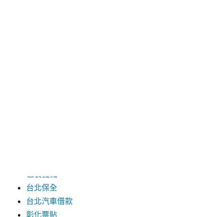
2024 年 7 月
2024 年 6 月
2024 年 5 月
2019 年 8 月
2019 年 7 月
分類
三重月子中心
中和汽車借款
包裝機械
台北保全
台北汽車借款
彰化票貼