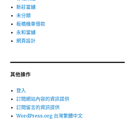
新莊當舖
未分類
板橋機車借款
永和當舖
網頁設計
其他操作
登入
訂閱網站內容的資訊提供
訂閱留言的資訊提供
WordPress.org 台灣繁體中文