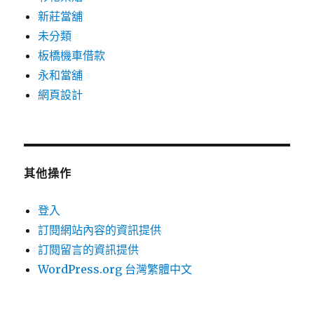
新莊當舖
未分類
板橋機車借款
永和當舖
網頁設計
其他操作
登入
訂閱網站內容的資訊提供
訂閱留言的資訊提供
WordPress.org 台灣繁體中文