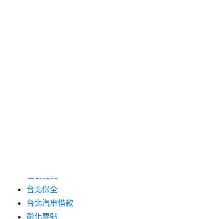
2024 年 7 月
2024 年 6 月
2024 年 5 月
2019 年 8 月
2019 年 7 月
分類
三重月子中心
中和汽車借款
包裝機械
台北保全
台北汽車借款
彰化票貼