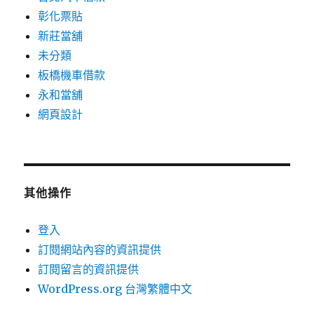
彰化票貼
新莊當舖
未分類
板橋機車借款
永和當舖
網頁設計
其他操作
登入
訂閱網站內容的資訊提供
訂閱留言的資訊提供
WordPress.org 台灣繁體中文