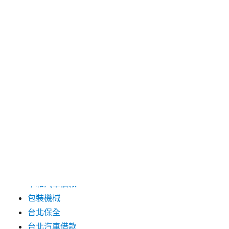
2024 年 8 月
2024 年 7 月
2024 年 6 月
2024 年 5 月
2019 年 8 月
2019 年 7 月
分類
三重月子中心
中和汽車借款
包裝機械
台北保全
台北汽車借款