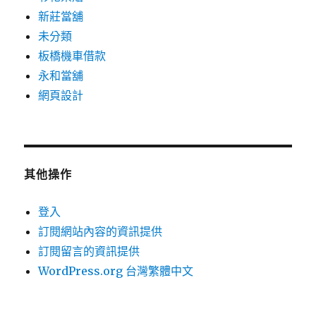
新莊當舖
未分類
板橋機車借款
永和當舖
網頁設計
其他操作
登入
訂閱網站內容的資訊提供
訂閱留言的資訊提供
WordPress.org 台灣繁體中文