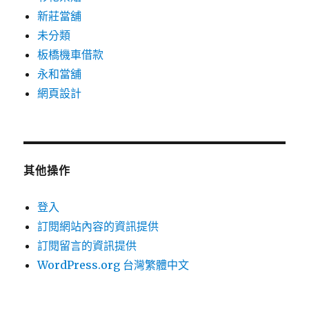
新莊當舖
未分類
板橋機車借款
永和當舖
網頁設計
其他操作
登入
訂閱網站內容的資訊提供
訂閱留言的資訊提供
WordPress.org 台灣繁體中文