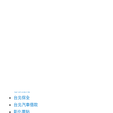
2024 年 7 月
2024 年 6 月
2024 年 5 月
2019 年 8 月
2019 年 7 月
分類
三重月子中心
中和汽車借款
包裝機械
台北保全
台北汽車借款
彰化票貼