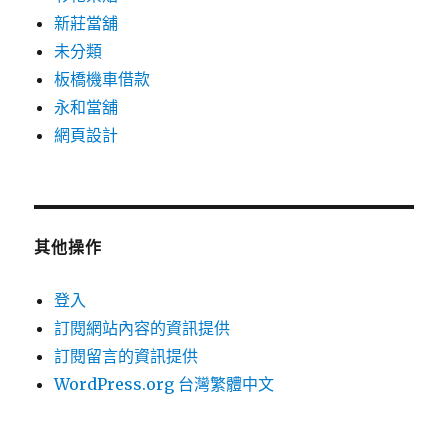
新莊當舖
未分類
板橋機車借款
永和當舖
網頁設計
其他操作
登入
訂閱網站內容的資訊提供
訂閱留言的資訊提供
WordPress.org 台灣繁體中文