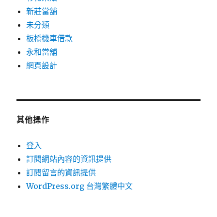
新莊當舖
未分類
板橋機車借款
永和當舖
網頁設計
其他操作
登入
訂閱網站內容的資訊提供
訂閱留言的資訊提供
WordPress.org 台灣繁體中文