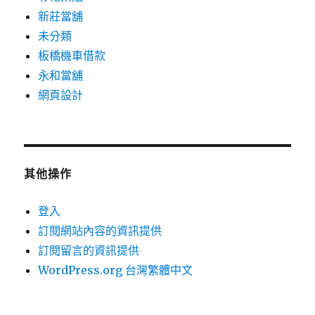
新莊當舖
未分類
板橋機車借款
永和當舖
網頁設計
其他操作
登入
訂閱網站內容的資訊提供
訂閱留言的資訊提供
WordPress.org 台灣繁體中文