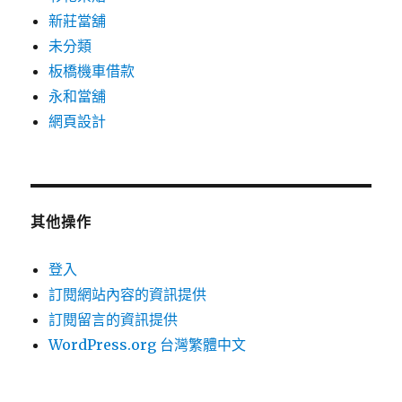
新莊當舖
未分類
板橋機車借款
永和當舖
網頁設計
其他操作
登入
訂閱網站內容的資訊提供
訂閱留言的資訊提供
WordPress.org 台灣繁體中文