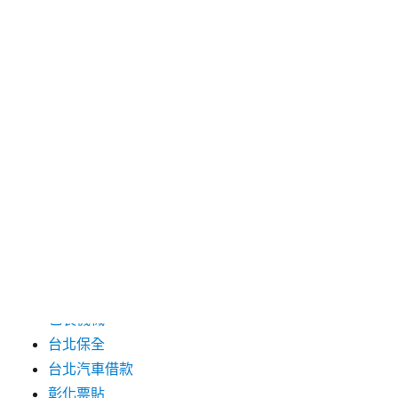
2024 年 7 月
2024 年 6 月
2024 年 5 月
2019 年 8 月
2019 年 7 月
分類
三重月子中心
中和汽車借款
包裝機械
台北保全
台北汽車借款
彰化票貼