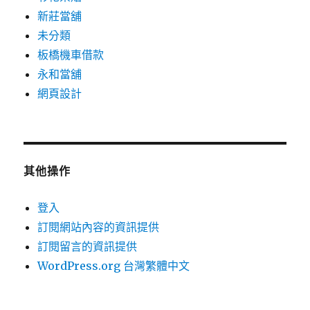
新莊當舖
未分類
板橋機車借款
永和當舖
網頁設計
其他操作
登入
訂閱網站內容的資訊提供
訂閱留言的資訊提供
WordPress.org 台灣繁體中文