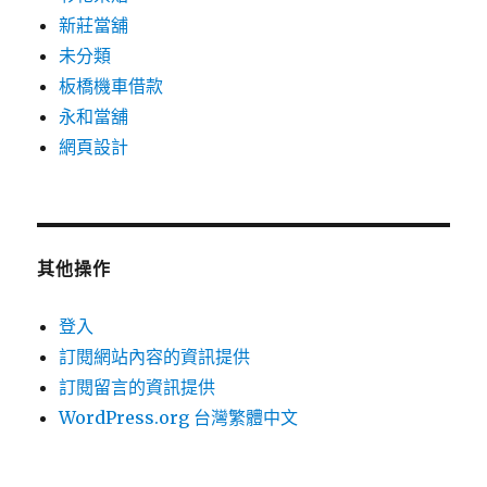
新莊當舖
未分類
板橋機車借款
永和當舖
網頁設計
其他操作
登入
訂閱網站內容的資訊提供
訂閱留言的資訊提供
WordPress.org 台灣繁體中文