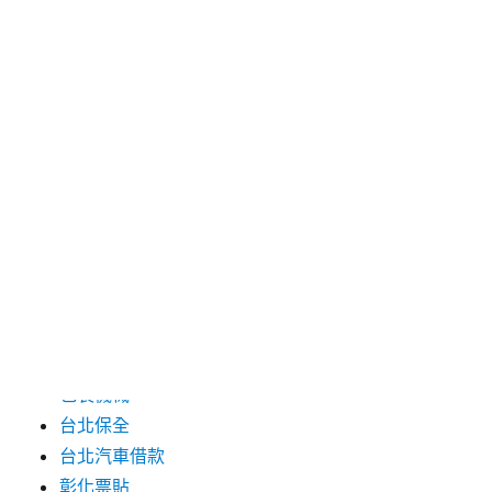
2024 年 7 月
2024 年 6 月
2024 年 5 月
2019 年 8 月
2019 年 7 月
分類
三重月子中心
中和汽車借款
包裝機械
台北保全
台北汽車借款
彰化票貼