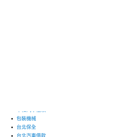
2024 年 8 月
2024 年 7 月
2024 年 6 月
2024 年 5 月
2019 年 8 月
2019 年 7 月
分類
三重月子中心
中和汽車借款
包裝機械
台北保全
台北汽車借款