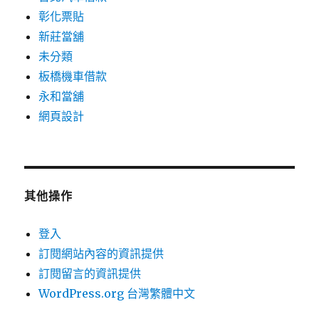
彰化票貼
新莊當舖
未分類
板橋機車借款
永和當舖
網頁設計
其他操作
登入
訂閱網站內容的資訊提供
訂閱留言的資訊提供
WordPress.org 台灣繁體中文